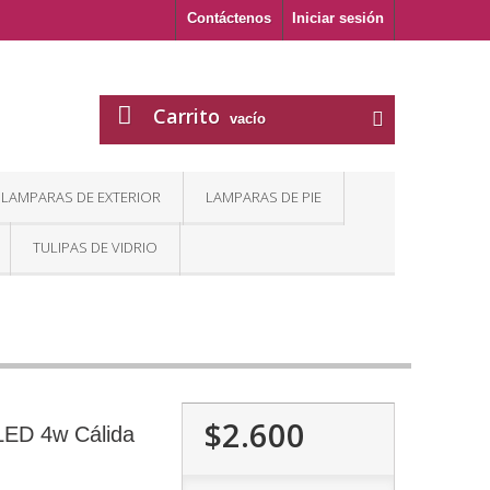
Contáctenos
Iniciar sesión
Carrito
vacío
LAMPARAS DE EXTERIOR
LAMPARAS DE PIE
TULIPAS DE VIDRIO
$2.600
LED 4w Cálida