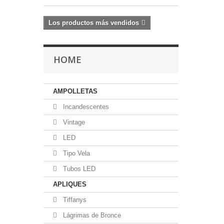
Los productos más vendidos
HOME
AMPOLLETAS
Incandescentes
Vintage
LED
Tipo Vela
Tubos LED
APLIQUES
Tiffanys
Lágrimas de Bronce