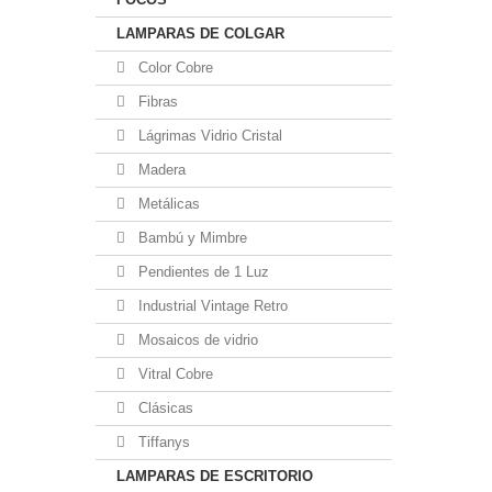
LAMPARAS DE COLGAR
Color Cobre
Fibras
Lágrimas Vidrio Cristal
Madera
Metálicas
Bambú y Mimbre
Pendientes de 1 Luz
Industrial Vintage Retro
Mosaicos de vidrio
Vitral Cobre
Clásicas
Tiffanys
LAMPARAS DE ESCRITORIO