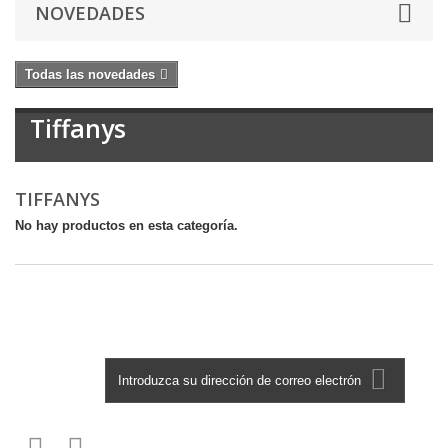
NOVEDADES
Todas las novedades
Tiffanys
TIFFANYS
No hay productos en esta categoría.
Boletín