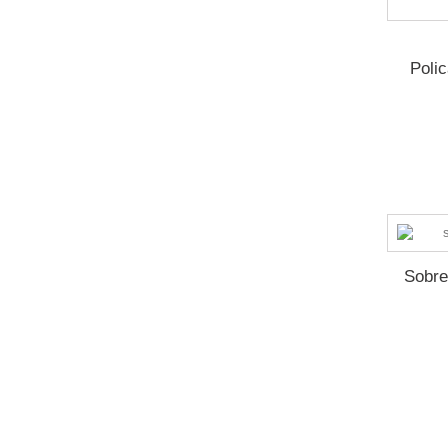
Poli
Sobre