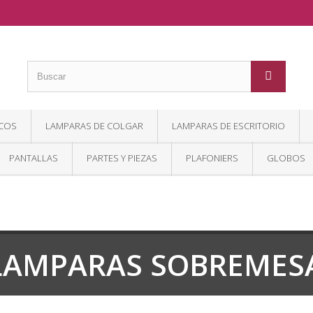
COS
LAMPARAS DE COLGAR
LAMPARAS DE ESCRITORIO
PANTALLAS
PARTES Y PIEZAS
PLAFONIERS
GLOBOS
LAMPARAS SOBREMES