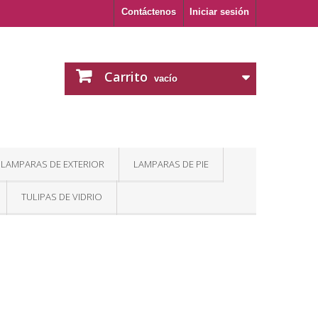
Contáctenos
Iniciar sesión
Carrito
vacío
LAMPARAS DE EXTERIOR
LAMPARAS DE PIE
TULIPAS DE VIDRIO