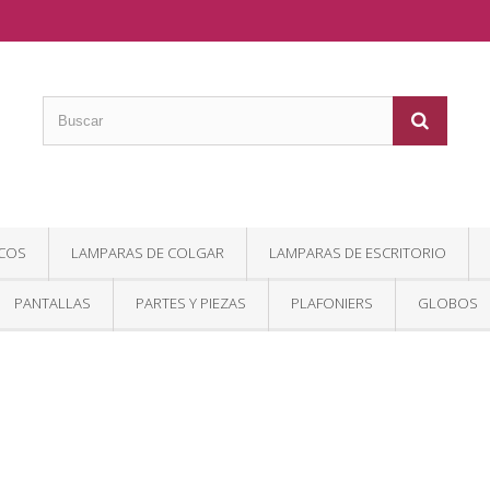
COS
LAMPARAS DE COLGAR
LAMPARAS DE ESCRITORIO
PANTALLAS
PARTES Y PIEZAS
PLAFONIERS
GLOBOS