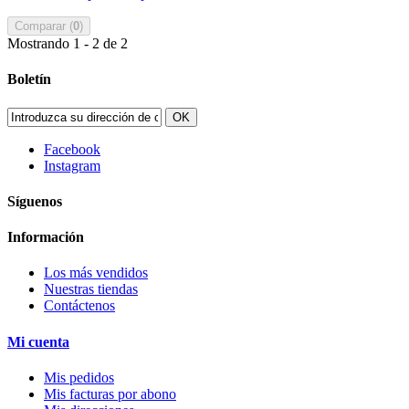
Comparar (
0
)
Mostrando 1 - 2 de 2
Boletín
OK
Facebook
Instagram
Síguenos
Información
Los más vendidos
Nuestras tiendas
Contáctenos
Mi cuenta
Mis pedidos
Mis facturas por abono