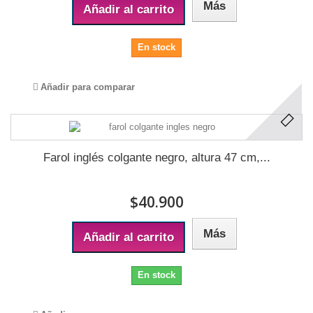
Más
Añadir al carrito
En stock
Añadir para comparar
Farol inglés colgante negro, altura 47 cm,...
$40.900
Más
Añadir al carrito
En stock