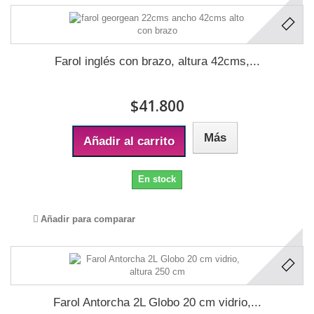
Farol inglés con brazo, altura 42cms,...
$41.800
Más
Añadir al carrito
En stock
Añadir para comparar
Farol Antorcha 2L Globo 20 cm vidrio,...