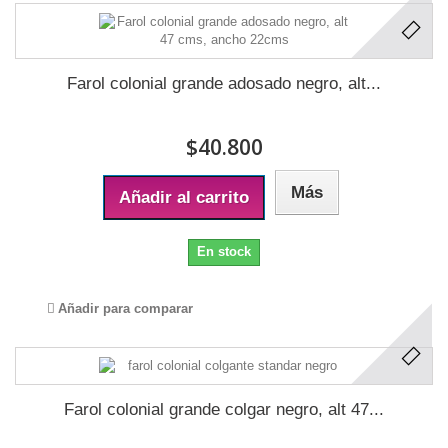
Farol colonial grande adosado negro, alt...
$40.800
Más
Añadir al carrito
En stock
Añadir para comparar
Farol colonial grande colgar negro, alt 47...