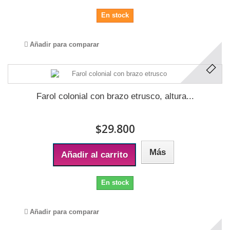
En stock
Añadir para comparar
Farol colonial con brazo etrusco, altura...
$29.800
Más
Añadir al carrito
En stock
Añadir para comparar