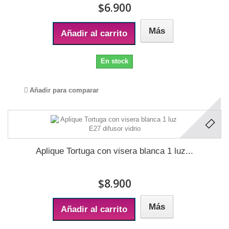
$6.900
Más
Añadir al carrito
En stock
Añadir para comparar
Aplique Tortuga con visera blanca 1 luz...
$8.900
Más
Añadir al carrito