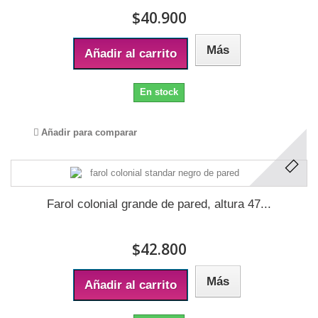
$40.900
Más
Añadir al carrito
En stock
Añadir para comparar
Farol colonial grande de pared, altura 47...
$42.800
Más
Añadir al carrito