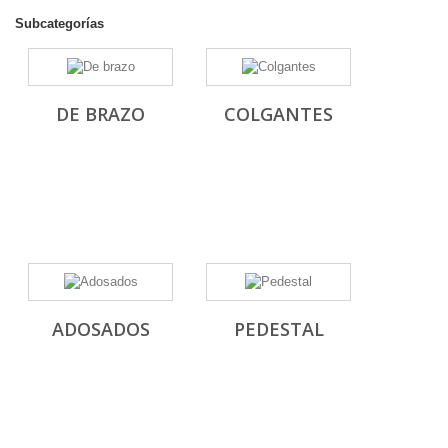
Subcategorías
DE BRAZO
COLGANTES
ADOSADOS
PEDESTAL