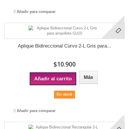
Añadir para comparar
Aplique Bidireccional Curvo 2-L Gris para...
$10.900
Más
Añadir al carrito
En stock
Añadir para comparar