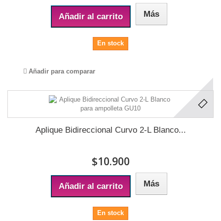
Más
Añadir al carrito
En stock
Añadir para comparar
Aplique Bidireccional Curvo 2-L Blanco...
$10.900
Más
Añadir al carrito
En stock