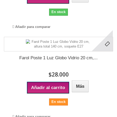
En stock
Añadir para comparar
Farol Poste 1 Luz Globo Vidrio 20 cm,...
$28.000
Más
Añadir al carrito
En stock
Añadir para comparar