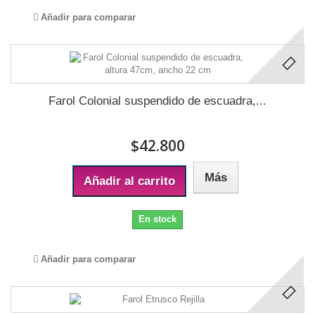
Añadir para comparar
Farol Colonial suspendido de escuadra,...
$42.800
Más
Añadir al carrito
En stock
Añadir para comparar