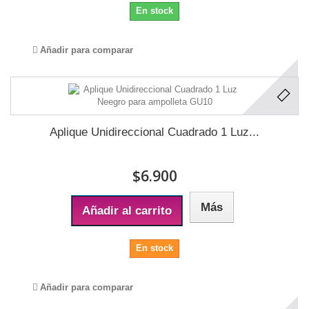
En stock
Añadir para comparar
Aplique Unidireccional Cuadrado 1 Luz...
$6.900
Más
Añadir al carrito
En stock
Añadir para comparar