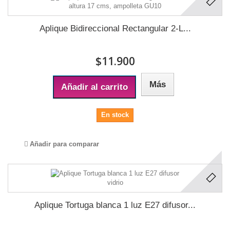
Aplique Bidireccional Rectangular 2-L...
$11.900
Más
Añadir al carrito
En stock
Añadir para comparar
Aplique Tortuga blanca 1 luz E27 difusor...