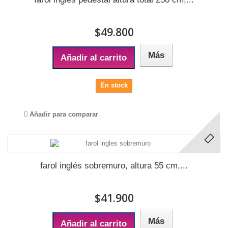
$49.800
Más
Añadir al carrito
En stock
Añadir para comparar
farol inglés sobremuro, altura 55 cm,...
$41.900
Más
Añadir al carrito