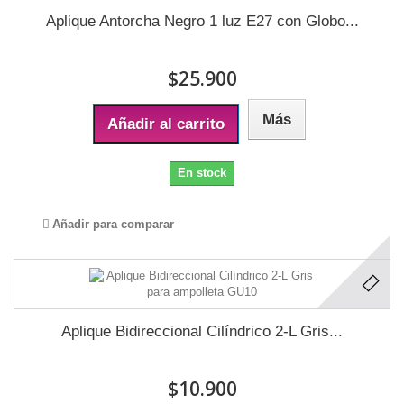
Aplique Antorcha Negro 1 luz E27 con Globo...
$25.900
Más
Añadir al carrito
En stock
Añadir para comparar
Aplique Bidireccional Cilíndrico 2-L Gris...
$10.900