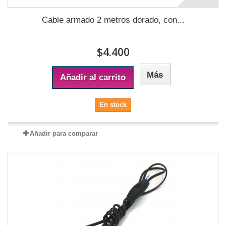
Cable armado 2 metros dorado, con...
$4.400
Más
Añadir al carrito
En stock
Añadir para comparar