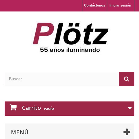
Contáctenos
Iniciar sesión
Carrito
vacío
MENÚ