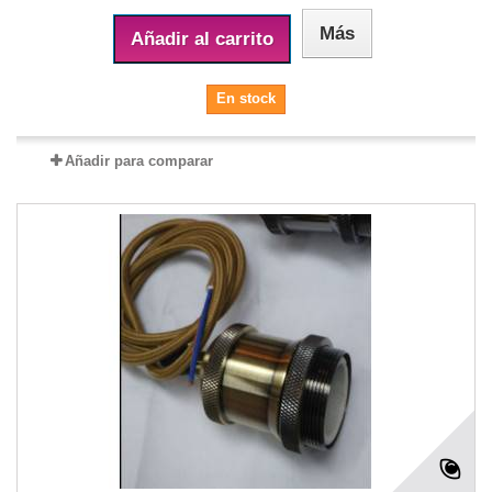
Más
Añadir al carrito
En stock
Añadir para comparar