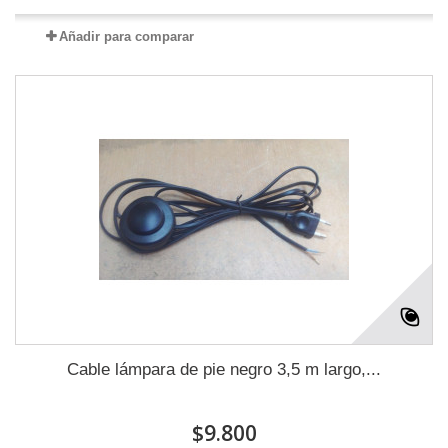
Añadir para comparar
Cable lámpara de pie negro 3,5 m largo,...
$9.800