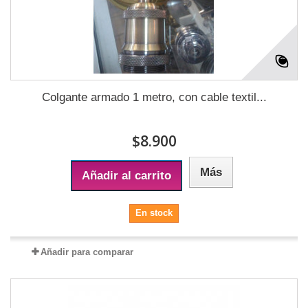
Colgante armado 1 metro, con cable textil...
$8.900
Más
Añadir al carrito
En stock
Añadir para comparar