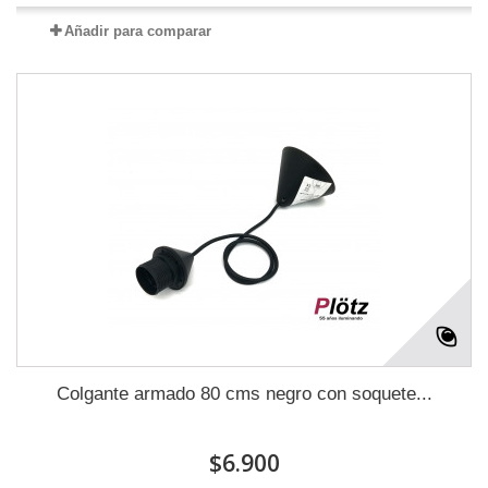
Añadir para comparar
Colgante armado 80 cms negro con soquete...
$6.900