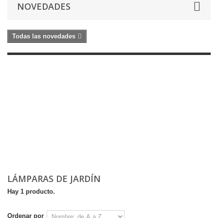
NOVEDADES
Todas las novedades
LÁMPARAS DE JARDÍN
Hay 1 producto.
Ordenar por