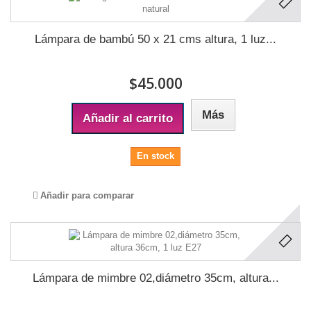
Lámpara de bambú 50 x 21 cms altura, 1 luz...
$45.000
Más
Añadir al carrito
En stock
Añadir para comparar
Lámpara de mimbre 02,diámetro 35cm, altura...