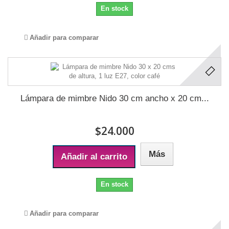
En stock
Añadir para comparar
Lámpara de mimbre Nido 30 cm ancho x 20 cm...
$24.000
Más
Añadir al carrito
En stock
Añadir para comparar