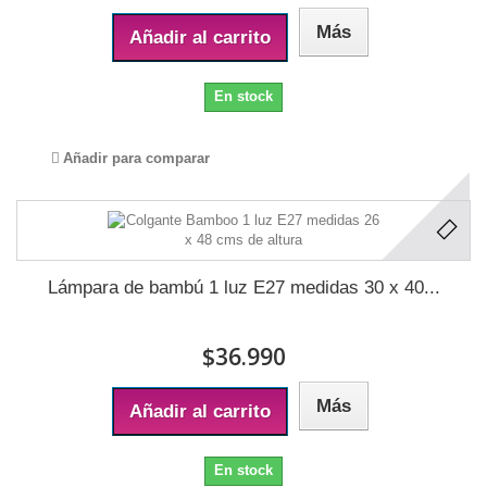
Más
Añadir al carrito
En stock
Añadir para comparar
Lámpara de bambú 1 luz E27 medidas 30 x 40...
$36.990
Más
Añadir al carrito
En stock