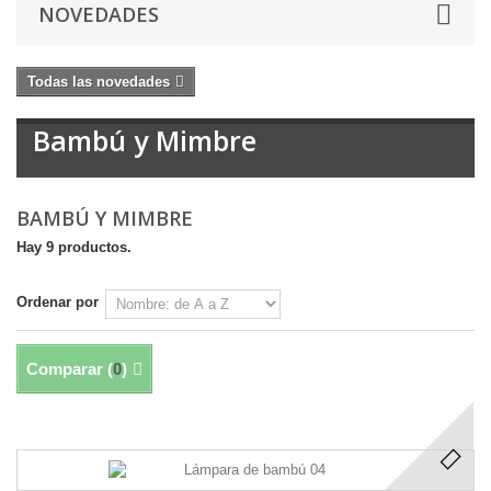
NOVEDADES
Todas las novedades
Bambú y Mimbre
BAMBÚ Y MIMBRE
Hay 9 productos.
Ordenar por
Comparar (
0
)
Mostrando 1 - 9 de 9