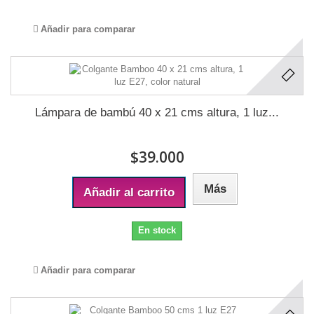
Añadir para comparar
Lámpara de bambú 40 x 21 cms altura, 1 luz...
$39.000
Más
Añadir al carrito
En stock
Añadir para comparar