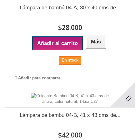
Lámpara de bambú 04-A, 30 x 40 cms de...
$28.000
Más
Añadir al carrito
En stock
Añadir para comparar
Lámpara de bambú 04-B, 41 x 43 cms de...
$42.000