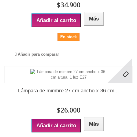
$34.900
Más
Añadir al carrito
En stock
Añadir para comparar
Lámpara de mimbre 27 cm ancho x 36 cm...
$26.000
Más
Añadir al carrito