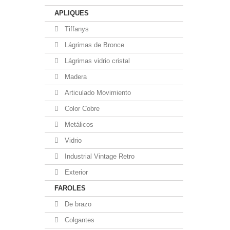
APLIQUES
Tiffanys
Lágrimas de Bronce
Lágrimas vidrio cristal
Madera
Articulado Movimiento
Color Cobre
Metálicos
Vidrio
Industrial Vintage Retro
Exterior
FAROLES
De brazo
Colgantes