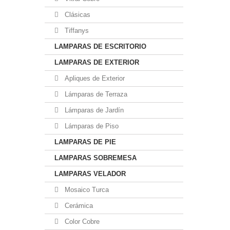
Clásicas
Tiffanys
LAMPARAS DE ESCRITORIO
LAMPARAS DE EXTERIOR
Apliques de Exterior
Lámparas de Terraza
Lámparas de Jardín
Lámparas de Piso
LAMPARAS DE PIE
LAMPARAS SOBREMESA
LAMPARAS VELADOR
Mosaico Turca
Cerámica
Color Cobre