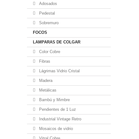
Adosados
Pedestal
Sobremuro
FOCOS
LAMPARAS DE COLGAR
Color Cobre
Fibras
Lágrimas Vidrio Cristal
Madera
Metálicas
Bambú y Mimbre
Pendientes de 1 Luz
Industrial Vintage Retro
Mosaicos de vidrio
Vitral Cobre