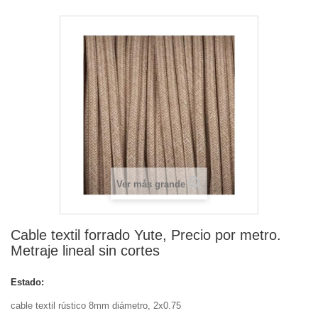
Ver más grande
Cable textil forrado Yute, Precio por metro.
Metraje lineal sin cortes
Estado:
Nuevo
cable textil rústico 8mm diámetro, 2x0.75