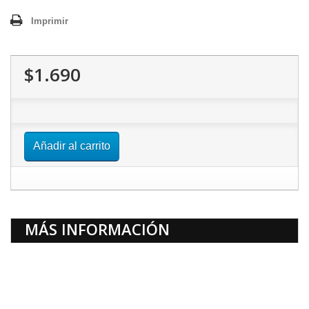
Imprimir
$1.690
Añadir al carrito
MÁS INFORMACIÓN