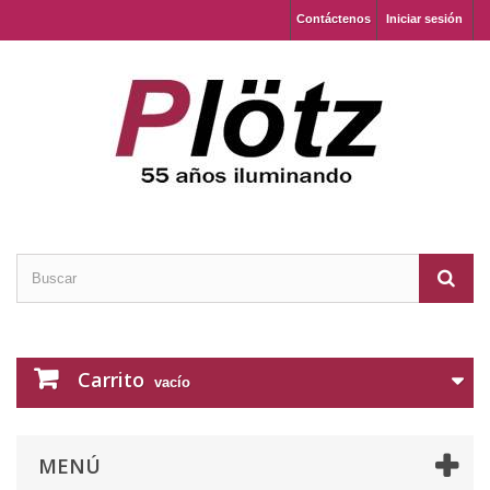
Contáctenos
Iniciar sesión
Carrito
vacío
MENÚ