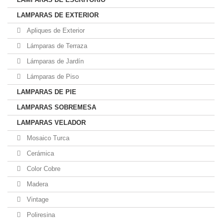
LAMPARAS DE EXTERIOR
Apliques de Exterior
Lámparas de Terraza
Lámparas de Jardín
Lámparas de Piso
LAMPARAS DE PIE
LAMPARAS SOBREMESA
LAMPARAS VELADOR
Mosaico Turca
Cerámica
Color Cobre
Madera
Vintage
Poliresina