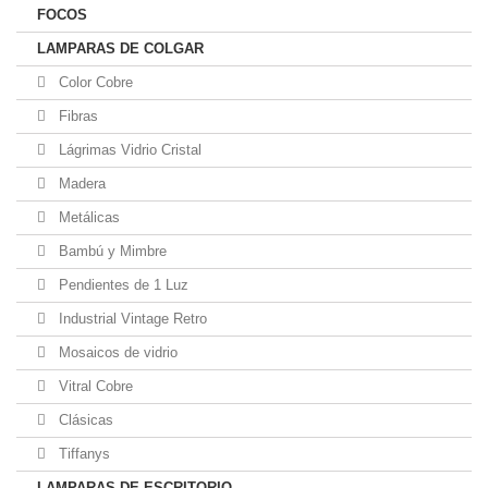
FOCOS
LAMPARAS DE COLGAR
Color Cobre
Fibras
Lágrimas Vidrio Cristal
Madera
Metálicas
Bambú y Mimbre
Pendientes de 1 Luz
Industrial Vintage Retro
Mosaicos de vidrio
Vitral Cobre
Clásicas
Tiffanys
LAMPARAS DE ESCRITORIO