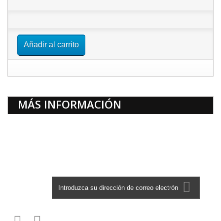
Añadir al carrito
MÁS INFORMACIÓN
Boletín