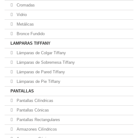
Cromadas
Vidrio
Metálicas
Bronce Fundido
LAMPARAS TIFFANY
Lámparas de Colgar Tiffany
Lámparas de Sobremesa Tiffany
Lámparas de Pared Tiffany
Lámparas de Pie Tiffany
PANTALLAS
Pantallas Cilíndricas
Pantallas Cónicas
Pantallas Rectangulares
Armazones Cilíndricos