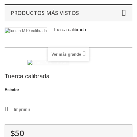
PRODUCTOS MÁS VISTOS
Tuerca calibrada
Ver más grande
Tuerca calibrada
Estado:
Nuevo
Imprimir
$50