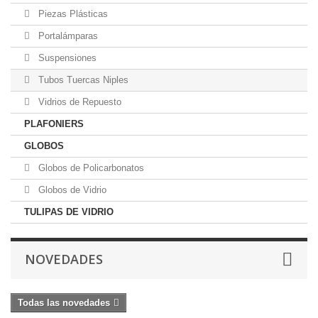
Piezas Plásticas
Portalámparas
Suspensiones
Tubos Tuercas Niples
Vidrios de Repuesto
PLAFONIERS
GLOBOS
Globos de Policarbonatos
Globos de Vidrio
TULIPAS DE VIDRIO
NOVEDADES
Todas las novedades