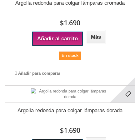
Argolla redonda para colgar lámparas cromada
$1.690
Más
Añadir al carrito
En stock
Añadir para comparar
Argolla redonda para colgar lámparas dorada
$1.690