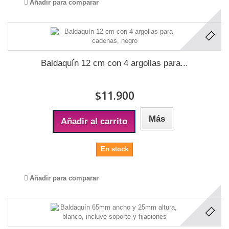
Añadir para comparar
Baldaquín 12 cm con 4 argollas para...
$11.900
Más
Añadir al carrito
En stock
Añadir para comparar