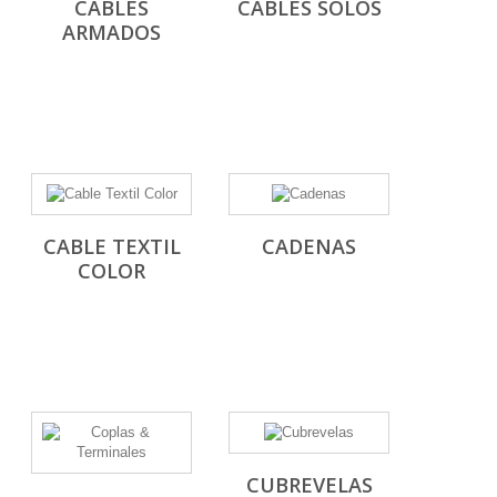
CABLES
CABLES SOLOS
ARMADOS
CABLE TEXTIL
CADENAS
COLOR
CUBREVELAS