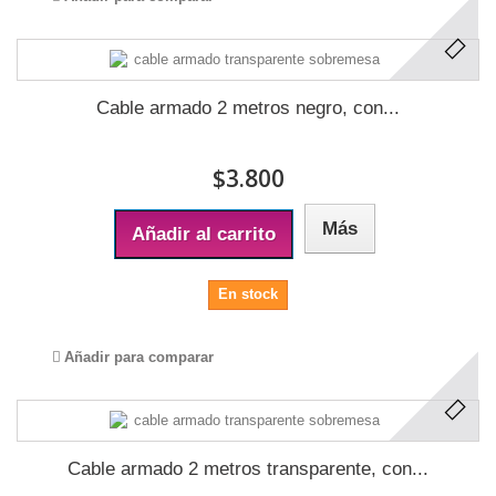
Cable armado 2 metros negro, con...
$3.800
Más
Añadir al carrito
En stock
Añadir para comparar
Cable armado 2 metros transparente, con...