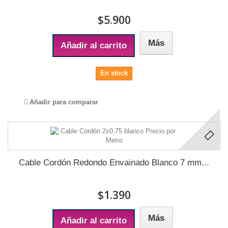
$5.900
Más
Añadir al carrito
En stock
Añadir para comparar
Cable Cordón Redondo Envainado Blanco 7 mm...
$1.390
Más
Añadir al carrito