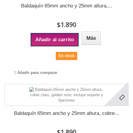
Baldaquín 65mm ancho y 25mm altura,...
$1.890
Más
Añadir al carrito
En stock
Añadir para comparar
Baldaquín 65mm ancho y 25mm altura, cobre...
$1.890