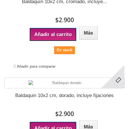
Baldaquín 10x2 cm, cromado, incluye...
$2.900
Más
Añadir al carrito
En stock
Añadir para comparar
Baldaquin 10x2 cm, dorado, incluye fijaciones
$2.900
Más
Añadir al carrito