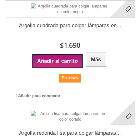
Argolla cuadrada para colgar lámparas en...
$1.690
Más
Añadir al carrito
En stock
Añadir para comparar
Argolla redonda lisa para colgar lámparas...