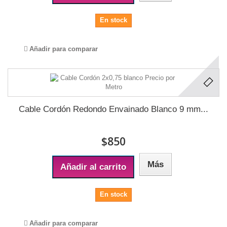
En stock
Añadir para comparar
Cable Cordón Redondo Envainado Blanco 9 mm...
$850
Más
Añadir al carrito
En stock
Añadir para comparar