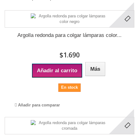
Argolla redonda para colgar lámparas color...
$1.690
Más
Añadir al carrito
En stock
Añadir para comparar