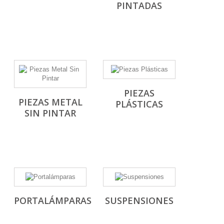
PINTADAS
PIEZAS
PIEZAS METAL
PLÁSTICAS
SIN PINTAR
PORTALÁMPARAS
SUSPENSIONES