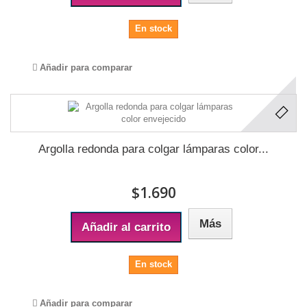
En stock
Añadir para comparar
Argolla redonda para colgar lámparas color...
$1.690
Más
Añadir al carrito
En stock
Añadir para comparar