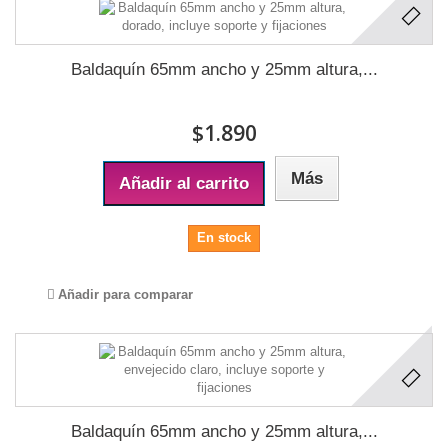
Baldaquín 65mm ancho y 25mm altura,...
$1.890
Más
Añadir al carrito
En stock
Añadir para comparar
Baldaquín 65mm ancho y 25mm altura,...