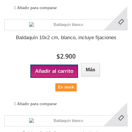
Añadir para comparar
Baldaquín 10x2 cm, blanco, incluye fijaciones
$2.900
Más
Añadir al carrito
En stock
Añadir para comparar