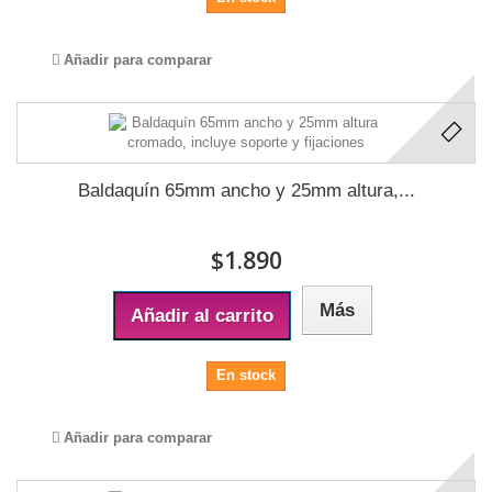
Añadir para comparar
Baldaquín 65mm ancho y 25mm altura,...
$1.890
Más
Añadir al carrito
En stock
Añadir para comparar