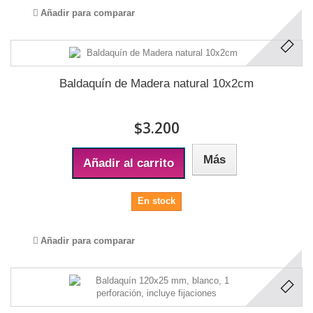
Añadir para comparar
Baldaquín de Madera natural 10x2cm
$3.200
Más
Añadir al carrito
En stock
Añadir para comparar