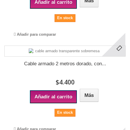
Más
Añadir al carrito
En stock
Añadir para comparar
Cable armado 2 metros dorado, con...
$4.400
Más
Añadir al carrito
En stock
Añadir para comparar