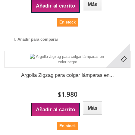
Más
Añadir al carrito
En stock
Añadir para comparar
Argolla Zigzag para colgar lámparas en...
$1.980
Más
Añadir al carrito
En stock