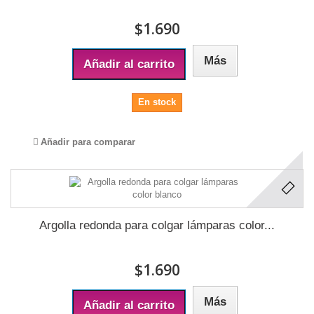
$1.690
Más
Añadir al carrito
En stock
Añadir para comparar
Argolla redonda para colgar lámparas color...
$1.690
Más
Añadir al carrito