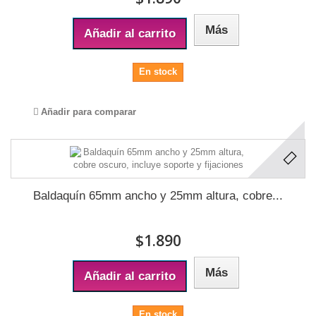
Más
Añadir al carrito
En stock
Añadir para comparar
Baldaquín 65mm ancho y 25mm altura, cobre...
$1.890
Más
Añadir al carrito
En stock