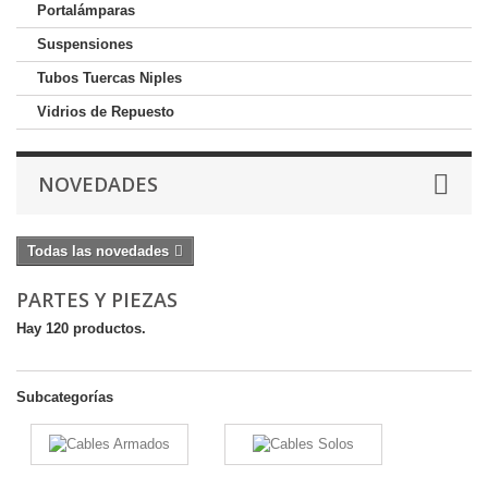
Portalámparas
Suspensiones
Tubos Tuercas Niples
Vidrios de Repuesto
NOVEDADES
Todas las novedades
PARTES Y PIEZAS
Hay 120 productos.
Subcategorías