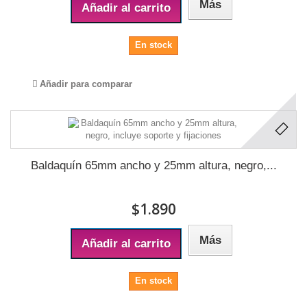
Más
Añadir al carrito
En stock
Añadir para comparar
Baldaquín 65mm ancho y 25mm altura, negro,...
$1.890
Más
Añadir al carrito
En stock