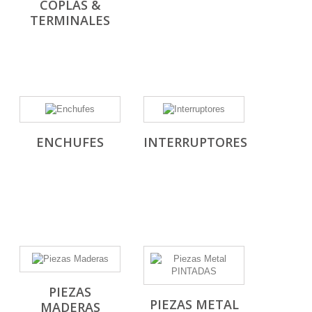
COPLAS &
TERMINALES
ENCHUFES
INTERRUPTORES
PIEZAS
PIEZAS METAL
MADERAS