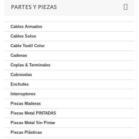
PARTES Y PIEZAS
Cables Armados
Cables Solos
Cable Textil Color
Cadenas
Coplas & Terminales
Cubrevelas
Enchufes
Interruptores
Piezas Maderas
Piezas Metal PINTADAS
Piezas Metal Sin Pintar
Piezas Plásticas