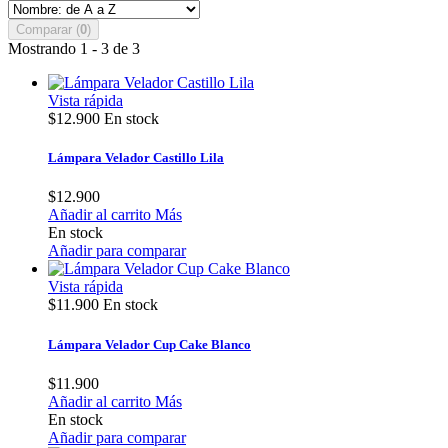
Comparar (
0
)
Mostrando 1 - 3 de 3
Vista rápida
$12.900
En stock
Lámpara Velador Castillo Lila
$12.900
Añadir al carrito
Más
En stock
Añadir para comparar
Vista rápida
$11.900
En stock
Lámpara Velador Cup Cake Blanco
$11.900
Añadir al carrito
Más
En stock
Añadir para comparar