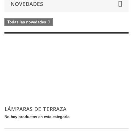
NOVEDADES
Todas las novedades
LÁMPARAS DE TERRAZA
No hay productos en esta categoría.