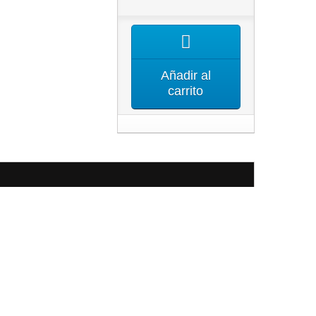
Añadir al
carrito