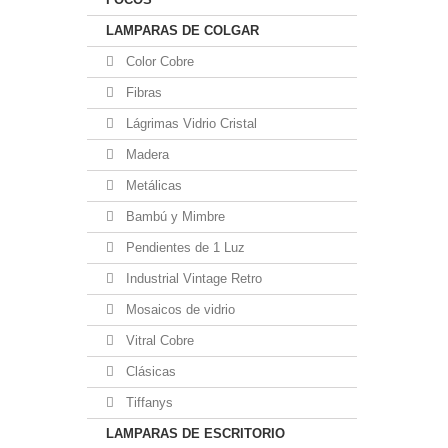
LAMPARAS DE COLGAR
Color Cobre
Fibras
Lágrimas Vidrio Cristal
Madera
Metálicas
Bambú y Mimbre
Pendientes de 1 Luz
Industrial Vintage Retro
Mosaicos de vidrio
Vitral Cobre
Clásicas
Tiffanys
LAMPARAS DE ESCRITORIO