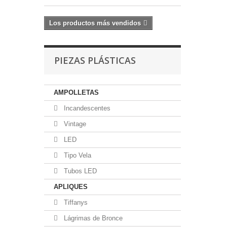
Los productos más vendidos
PIEZAS PLÁSTICAS
AMPOLLETAS
Incandescentes
Vintage
LED
Tipo Vela
Tubos LED
APLIQUES
Tiffanys
Lágrimas de Bronce