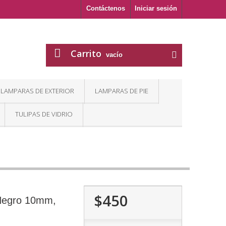
Contáctenos
Iniciar sesión
Carrito
vacío
LAMPARAS DE EXTERIOR
LAMPARAS DE PIE
TULIPAS DE VIDRIO
$450
 Negro 10mm,