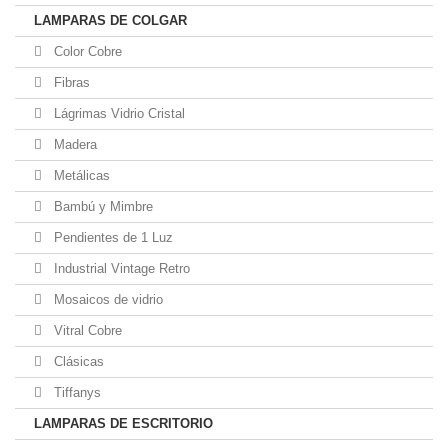
LAMPARAS DE COLGAR
Color Cobre
Fibras
Lágrimas Vidrio Cristal
Madera
Metálicas
Bambú y Mimbre
Pendientes de 1 Luz
Industrial Vintage Retro
Mosaicos de vidrio
Vitral Cobre
Clásicas
Tiffanys
LAMPARAS DE ESCRITORIO