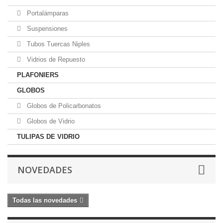
Portalámparas
Suspensiones
Tubos Tuercas Niples
Vidrios de Repuesto
PLAFONIERS
GLOBOS
Globos de Policarbonatos
Globos de Vidrio
TULIPAS DE VIDRIO
NOVEDADES
Todas las novedades