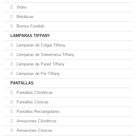
Vidrio
Metálicas
Bronce Fundido
LAMPARAS TIFFANY
Lámparas de Colgar Tiffany
Lámparas de Sobremesa Tiffany
Lámparas de Pared Tiffany
Lámparas de Pie Tiffany
PANTALLAS
Pantallas Cilíndricas
Pantallas Cónicas
Pantallas Rectangulares
Armazones Cilíndricos
Armazones Cónicos