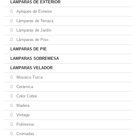
LAMPARAS DE EXTERIOR
Apliques de Exterior
Lámparas de Terraza
Lámparas de Jardín
Lámparas de Piso
LAMPARAS DE PIE
LAMPARAS SOBREMESA
LAMPARAS VELADOR
Mosaico Turca
Cerámica
Color Cobre
Madera
Vintage
Poliresina
Cromadas