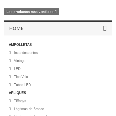
Los productos más vendidos
HOME
AMPOLLETAS
Incandescentes
Vintage
LED
Tipo Vela
Tubos LED
APLIQUES
Tiffanys
Lágrimas de Bronce