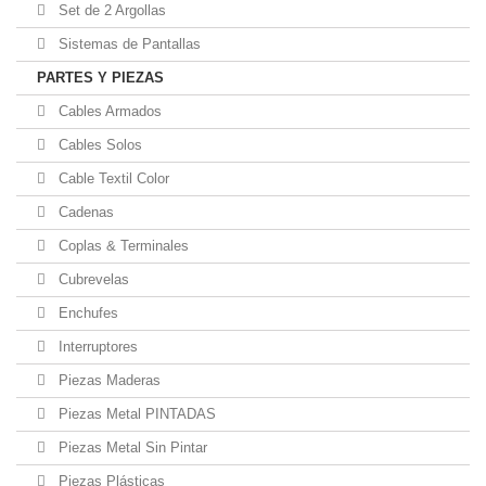
Set de 2 Argollas
Sistemas de Pantallas
PARTES Y PIEZAS
Cables Armados
Cables Solos
Cable Textil Color
Cadenas
Coplas & Terminales
Cubrevelas
Enchufes
Interruptores
Piezas Maderas
Piezas Metal PINTADAS
Piezas Metal Sin Pintar
Piezas Plásticas