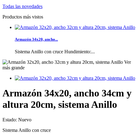
Todas las novedades
Productos más vistos
Armazón 34x20, ancho...
Sistema Anillo con cruce Hundimiento:...
Ver
más grande
Armazón 34x20, ancho 34cm y
altura 20cm, sistema Anillo
Estado:
Nuevo
Sistema Anillo con cruce