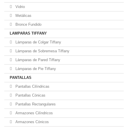
Vidrio
Metálicas
Bronce Fundido
LAMPARAS TIFFANY
Lámparas de Colgar Tiffany
Lámparas de Sobremesa Tiffany
Lámparas de Pared Tiffany
Lámparas de Pie Tiffany
PANTALLAS
Pantallas Cilíndricas
Pantallas Cónicas
Pantallas Rectangulares
Armazones Cilíndricos
Armazones Cónicos