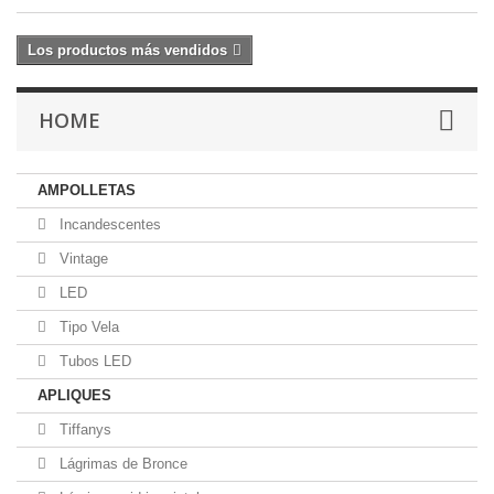
Los productos más vendidos
HOME
AMPOLLETAS
Incandescentes
Vintage
LED
Tipo Vela
Tubos LED
APLIQUES
Tiffanys
Lágrimas de Bronce