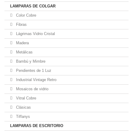
LAMPARAS DE COLGAR
Color Cobre
Fibras
Lágrimas Vidrio Cristal
Madera
Metálicas
Bambú y Mimbre
Pendientes de 1 Luz
Industrial Vintage Retro
Mosaicos de vidrio
Vitral Cobre
Clásicas
Tiffanys
LAMPARAS DE ESCRITORIO