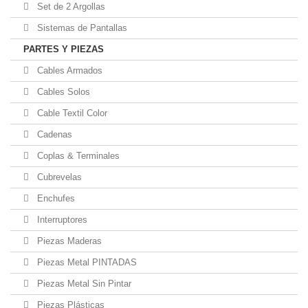
Set de 2 Argollas
Sistemas de Pantallas
PARTES Y PIEZAS
Cables Armados
Cables Solos
Cable Textil Color
Cadenas
Coplas & Terminales
Cubrevelas
Enchufes
Interruptores
Piezas Maderas
Piezas Metal PINTADAS
Piezas Metal Sin Pintar
Piezas Plásticas