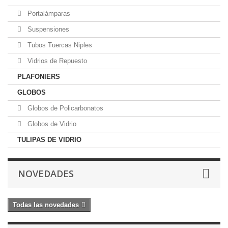
Portalámparas
Suspensiones
Tubos Tuercas Niples
Vidrios de Repuesto
PLAFONIERS
GLOBOS
Globos de Policarbonatos
Globos de Vidrio
TULIPAS DE VIDRIO
NOVEDADES
Todas las novedades