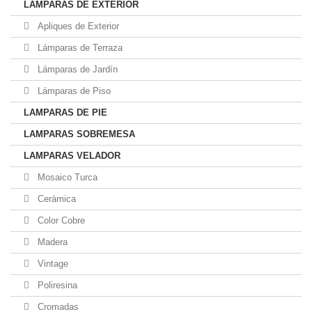
LAMPARAS DE EXTERIOR
Apliques de Exterior
Lámparas de Terraza
Lámparas de Jardín
Lámparas de Piso
LAMPARAS DE PIE
LAMPARAS SOBREMESA
LAMPARAS VELADOR
Mosaico Turca
Cerámica
Color Cobre
Madera
Vintage
Poliresina
Cromadas