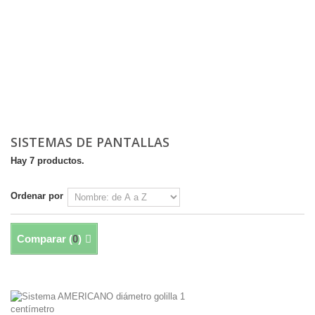
SISTEMAS DE PANTALLAS
Hay 7 productos.
Ordenar por
Comparar (
0
)
Mostrando 1 - 7 de 7